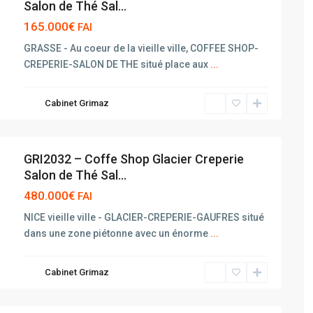
Salon de Thé Sal...
165.000€
FAI
GRASSE - Au coeur de la vieille ville, COFFEE SHOP-
CREPERIE-SALON DE THE situé place aux
...
Cabinet Grimaz
GRI2032 – Coffe Shop Glacier Creperie
Salon de Thé Sal...
480.000€
FAI
NICE vieille ville - GLACIER-CREPERIE-GAUFRES situé
dans une zone piétonne avec un énorme
...
Cabinet Grimaz