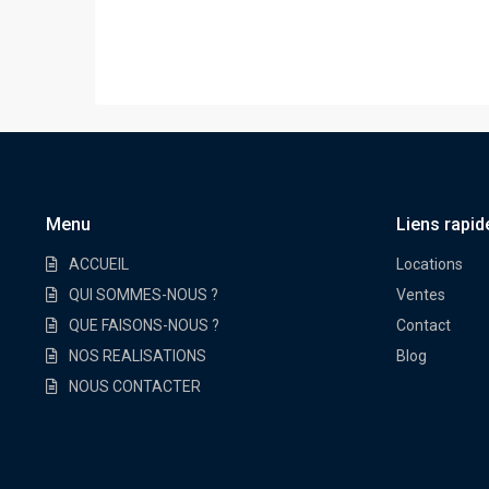
Menu
Liens rapid
ACCUEIL
Locations
QUI SOMMES-NOUS ?
Ventes
QUE FAISONS-NOUS ?
Contact
NOS REALISATIONS
Blog
NOUS CONTACTER