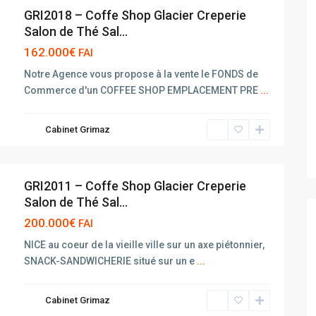
GRI2018 – Coffe Shop Glacier Creperie
Salon de Thé Sal...
162.000€
FAI
Notre Agence vous propose à la vente le FONDS de
Commerce d'un COFFEE SHOP EMPLACEMENT PRE
...
Cabinet Grimaz
GRI2011 – Coffe Shop Glacier Creperie
Salon de Thé Sal...
200.000€
FAI
NICE au coeur de la vieille ville sur un axe piétonnier,
SNACK-SANDWICHERIE situé sur un e
...
Cabinet Grimaz