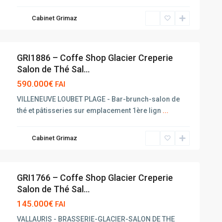
Cabinet Grimaz
GRI1886 – Coffe Shop Glacier Creperie
Salon de Thé Sal...
590.000€
FAI
VILLENEUVE LOUBET PLAGE - Bar-brunch-salon de
thé et pâtisseries sur emplacement 1ère lign
...
Cabinet Grimaz
GRI1766 – Coffe Shop Glacier Creperie
Salon de Thé Sal...
145.000€
FAI
VALLAURIS - BRASSERIE-GLACIER-SALON DE THE