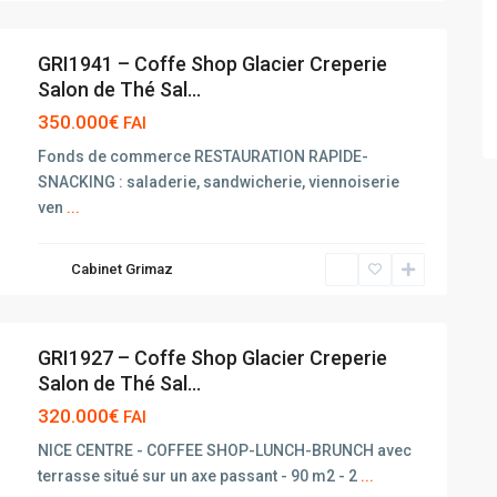
GRI1941 – Coffe Shop Glacier Creperie
Salon de Thé Sal...
350.000€
FAI
Fonds de commerce RESTAURATION RAPIDE-
SNACKING : saladerie, sandwicherie, viennoiserie
ven
...
Cabinet Grimaz
GRI1927 – Coffe Shop Glacier Creperie
Salon de Thé Sal...
320.000€
FAI
NICE CENTRE - COFFEE SHOP-LUNCH-BRUNCH avec
terrasse situé sur un axe passant - 90 m2 - 2
...