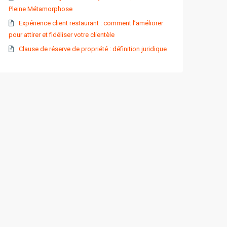
Pleine Métamorphose
Expérience client restaurant : comment l’améliorer
pour attirer et fidéliser votre clientèle
Clause de réserve de propriété : définition juridique