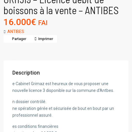
boissons à la vente – ANTIBES
16.000€
FAI
ANTIBES
Partager
Imprimer
Description
e Cabinet Grimaz est heureux de vous proposer une
nouvelle licence 3 disponible sur la commune d’Antbes.
n dossier contrôlé.
ne opération gérée et sécurisée de bout en bout par un
professionnel assuré.
es conditions financières