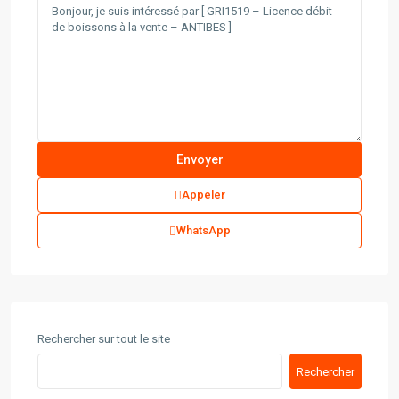
Appeler
WhatsApp
Rechercher sur tout le site
Rechercher