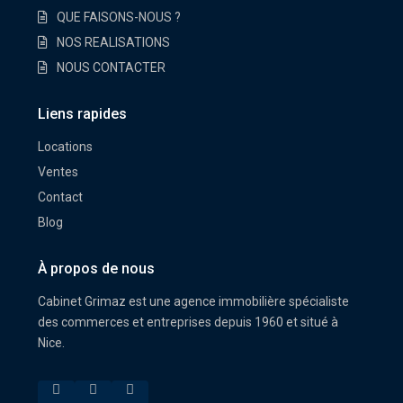
QUE FAISONS-NOUS ?
NOS REALISATIONS
NOUS CONTACTER
Liens rapides
Locations
Ventes
Contact
Blog
À propos de nous
Cabinet Grimaz est une agence immobilière spécialiste
des commerces et entreprises depuis 1960 et situé à
Nice.