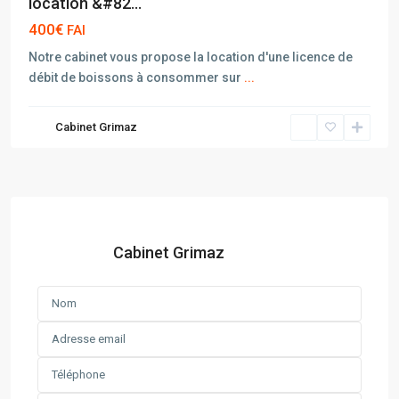
location &#82...
400€
FAI
Notre cabinet vous propose la location d'une licence de
débit de boissons à consommer sur
...
Cabinet Grimaz
Cabinet Grimaz