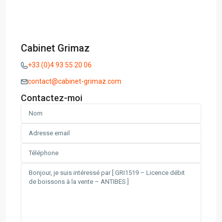
Cabinet Grimaz
+33 (0)4 93 55 20 06
contact@cabinet-grimaz.com
Contactez-moi