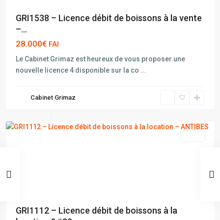
GRI1538 – Licence débit de boissons à la vente
–...
28.000€
FAI
Le Cabinet Grimaz est heureux de vous proposer une
nouvelle licence 4 disponible sur la co
...
Cabinet Grimaz
ANTIBES
vente
GRI1112 – Licence débit de boissons à la