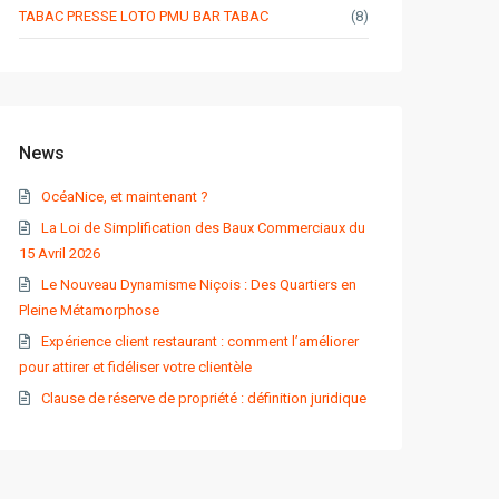
TABAC PRESSE LOTO PMU BAR TABAC
(8)
News
OcéaNice, et maintenant ?
La Loi de Simplification des Baux Commerciaux du
15 Avril 2026
Le Nouveau Dynamisme Niçois : Des Quartiers en
Pleine Métamorphose
Expérience client restaurant : comment l’améliorer
pour attirer et fidéliser votre clientèle
Clause de réserve de propriété : définition juridique