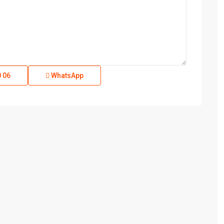
0 06
WhatsApp