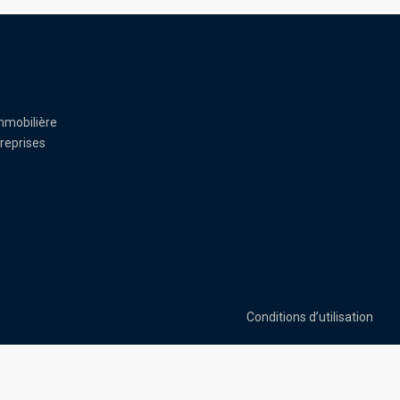
mmobilière
reprises
Conditions d’utilisation