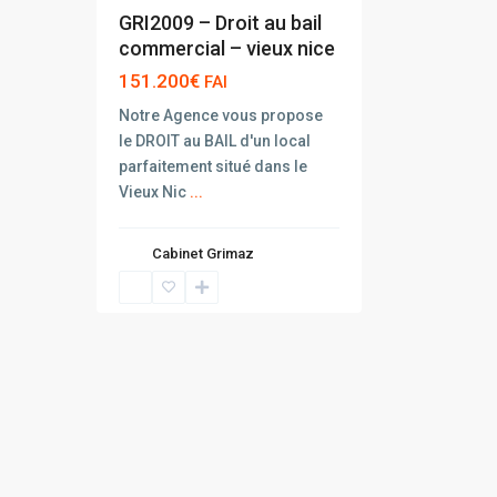
GRI2009 – Droit au bail
commercial – vieux nice
151.200€
FAI
Notre Agence vous propose
le DROIT au BAIL d'un local
parfaitement situé dans le
Vieux Nic
...
Cabinet Grimaz