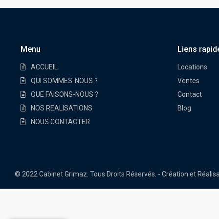
Menu
Liens rapid
ACCUEIL
Locations
QUI SOMMES-NOUS ?
Ventes
QUE FAISONS-NOUS ?
Contact
NOS REALISATIONS
Blog
NOUS CONTACTER
© 2022 Cabinet Grimaz. Tous Droits Réservés. - Création et Réali