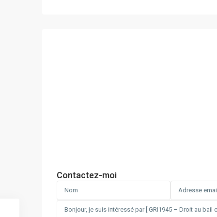
Contactez-moi