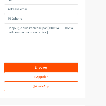
Appeler
WhatsApp