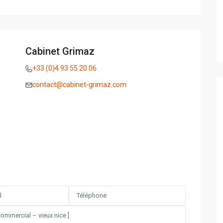
Cabinet Grimaz
+33 (0)4 93 55 20 06
contact@cabinet-grimaz.com