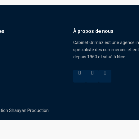
es
À propos de nous
Cabinet Grimaz est une agence i
spécialiste des commerces et ent
depuis 1960 et situé à Nice.
sation Shaayan Production