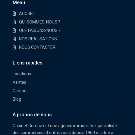
Menu
ACCUEIL
QUI SOMMES-NOUS ?
QUE FAISONS-NOUS ?
NOS REALISATIONS
NOUS CONTACTER
Liens rapides
Locations
Ventes
Contact
Blog
À propos de nous
Cabinet Grimaz est une agence immobilière spécialiste
des commerces et entreprises depuis 1960 et situé à