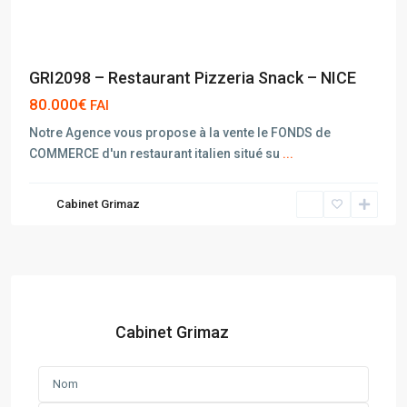
GRI2098 – Restaurant Pizzeria Snack – NICE
80.000€
FAI
Notre Agence vous propose à la vente le FONDS de
COMMERCE d'un restaurant italien situé su
...
Cabinet Grimaz
Cabinet Grimaz