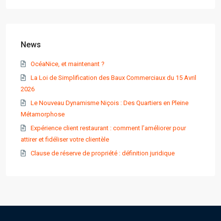
News
OcéaNice, et maintenant ?
La Loi de Simplification des Baux Commerciaux du 15 Avril
2026
Le Nouveau Dynamisme Niçois : Des Quartiers en Pleine
Métamorphose
Expérience client restaurant : comment l’améliorer pour
attirer et fidéliser votre clientèle
Clause de réserve de propriété : définition juridique