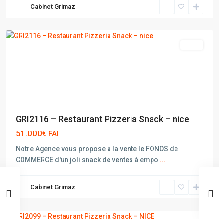
Cabinet Grimaz
NICE
vente
GRI2116 – Restaurant Pizzeria Snack – nice
51.000€
FAI
Notre Agence vous propose à la vente le FONDS de
COMMERCE d'un joli snack de ventes à empo
...
Cabinet Grimaz
NICE