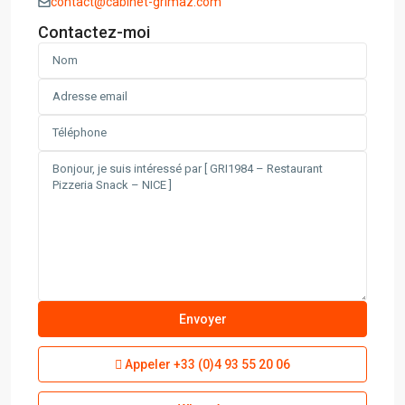
contact@cabinet-grimaz.com
Contactez-moi
Appeler
+33 (0)4 93 55 20 06