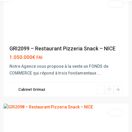
vente
GRI2099 – Restaurant Pizzeria Snack – NICE
1.050.000€
FAI
Notre Agence vous propose à la vente un FONDS de
COMMERCE qui répond à trois fondamentaux
...
Cabinet Grimaz
NICE
vente