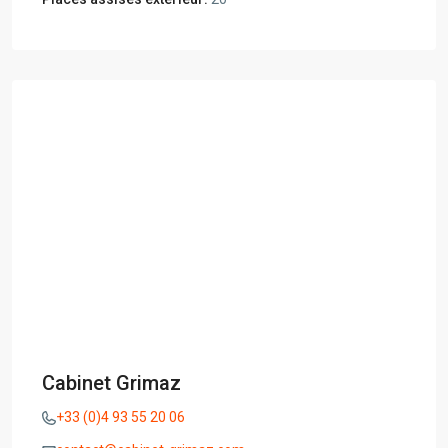
Cabinet Grimaz
+33 (0)4 93 55 20 06