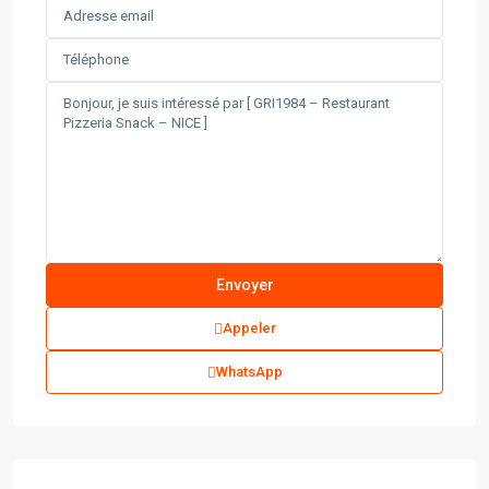
Appeler
WhatsApp