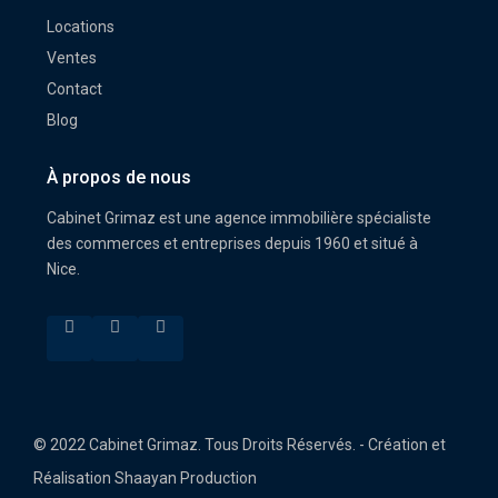
Locations
Ventes
Contact
Blog
À propos de nous
Cabinet Grimaz est une agence immobilière spécialiste
des commerces et entreprises depuis 1960 et situé à
Nice.
© 2022 Cabinet Grimaz. Tous Droits Réservés. - Création et
Réalisation Shaayan Production