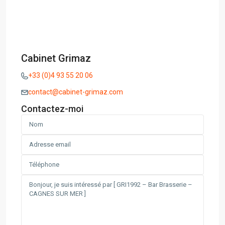
Cabinet Grimaz
+33 (0)4 93 55 20 06
contact@cabinet-grimaz.com
Contactez-moi