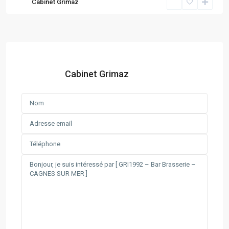
Cabinet Grimaz
Cabinet Grimaz