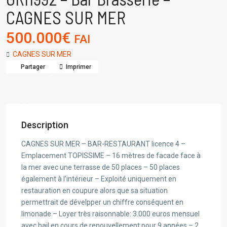
CAGNES SUR MER
500.000€
FAI
CAGNES SUR MER
Partager
Imprimer
Description
CAGNES SUR MER – BAR-RESTAURANT licence 4 –
Emplacement TOPISSIME – 16 mètres de facade face à
la mer avec une terrasse de 50 places – 50 places
également à l’intérieur – Exploité uniquement en
restauration en coupure alors que sa situation
permettrait de dévelpper un chiffre conséquent en
limonade – Loyer très raisonnable: 3.000 euros mensuel
avec bail en cours de renouvellement pour 9 années – 2