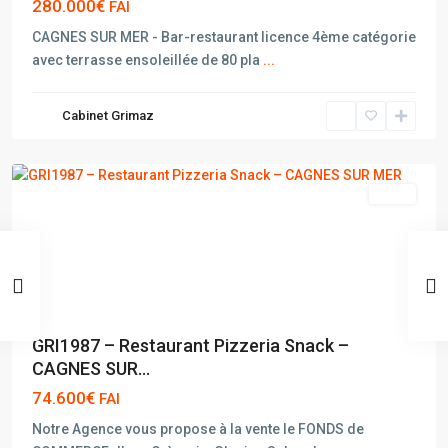
280.000€
FAI
CAGNES SUR MER - Bar-restaurant licence 4ème catégorie
avec terrasse ensoleillée de 80 pla
...
CAGNES
Cabinet Grimaz
SUR
MER
vente
GRI1987 – Restaurant Pizzeria Snack –
CAGNES SUR...
74.600€
FAI
Notre Agence vous propose à la vente le FONDS de