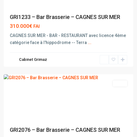
GRI1233 – Bar Brasserie – CAGNES SUR MER
310.000€
FAI
CAGNES SUR MER - BAR - RESTAURANT avec licence 4ème
catégorie face à l'hippodrome -- Terra
...
CAGNES
Cabinet Grimaz
SUR
MER
vente
GRI2076 – Bar Brasserie – CAGNES SUR MER