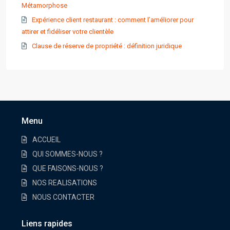
Métamorphose
Expérience client restaurant : comment l’améliorer pour
attirer et fidéliser votre clientèle
Clause de réserve de propriété : définition juridique
Menu
ACCUEIL
QUI SOMMES-NOUS ?
QUE FAISONS-NOUS ?
NOS REALISATIONS
NOUS CONTACTER
Liens rapides