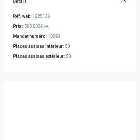
Details
Réf. web:
1225136
Prix :
500.000€
FAI
Mandat numéro:
10293
Places assises intérieur:
50
Places assises extérieur:
50