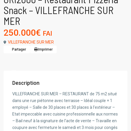
Snack – VILLEFRANCHE SUR
MER
250.000€
FAI
VILLEFRANCHE SUR MER
Partager
Imprimer
Description
VILLEFRANCHE SUR MER – RESTAURANT de 75 m2 situé
dans une rue piétonne avec terrasse – Idéal couple + 1
employé – Salle de 30 places et 30 places à l’extérieur –
Etat impeccable avec cuisine professionnelle aux normes
– Bail neuf à la signature de l’acte de vente – Travaille en
coupure avec fermeture le samedi et 3 mois pour congés