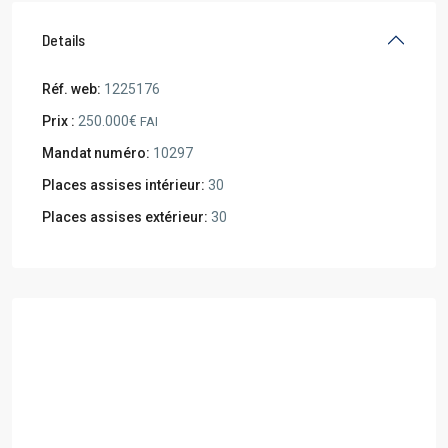
Details
Réf. web:
1225176
Prix :
250.000€
FAI
Mandat numéro:
10297
Places assises intérieur:
30
Places assises extérieur:
30