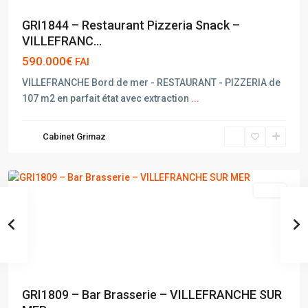
GRI1844 – Restaurant Pizzeria Snack –
VILLEFRANC...
590.000€
FAI
VILLEFRANCHE Bord de mer - RESTAURANT - PIZZERIA de
107 m2 en parfait état avec extraction
...
VILLEFRANCHE
Cabinet Grimaz
SUR
MER
vente
GRI1809 – Bar Brasserie – VILLEFRANCHE SUR