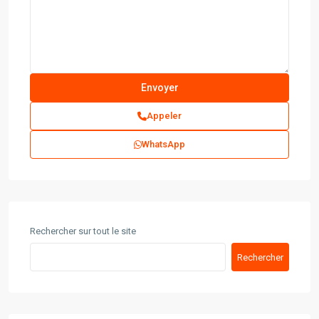
Appeler
WhatsApp
Rechercher sur tout le site
Rechercher