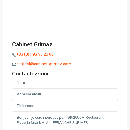
Cabinet Grimaz
+33 (0)4 93 55 20 06
contact@cabinet-grimaz.com
Contactez-moi