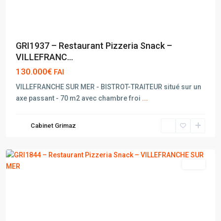
GRI1937 – Restaurant Pizzeria Snack –
VILLEFRANC...
130.000€
FAI
VILLEFRANCHE SUR MER - BISTROT-TRAITEUR situé sur un
axe passant - 70 m2 avec chambre froi
...
VILLEFRANCHE
Cabinet Grimaz
SUR
MER
vente