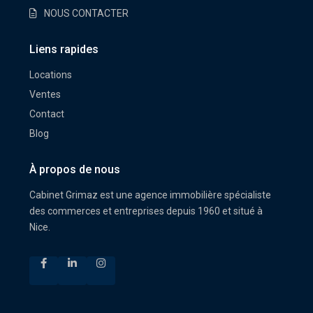
NOUS CONTACTER
Liens rapides
Locations
Ventes
Contact
Blog
À propos de nous
Cabinet Grimaz est une agence immobilière spécialiste
des commerces et entreprises depuis 1960 et situé à
Nice.