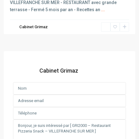
VILLEFRANCHE SUR MER - RESTAURANT avec grande
terrasse - Fermé 5 mois par an - Recettes an
...
Cabinet Grimaz
Cabinet Grimaz