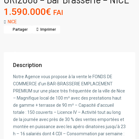
1.590.000€
FAI
NICE
Partager
Imprimer
Description
Notre Agence vous propose à la vente le FONDS DE
COMMERCE d’un BAR-BRASSERIE EMPLACEMENT
PREMIUM sur une place très fréquentée de la ville de Nice
– Magnifique local de 100 m² avec des prestations haut
de gamme + terrasse de 90 m² – Capacité d’accueil
totale : 150 couverts – Licence IV – Activité tout au long
de la journée avec près de 30 % des ventes emportées et
montée en puissance avec les apéro dinatoires jusqu’à 23
h – 16 salariés dont 4 CDI – Consommation par semaine :