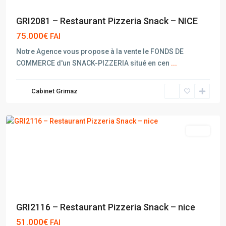
GRI2081 – Restaurant Pizzeria Snack – NICE
75.000€
FAI
Notre Agence vous propose à la vente le FONDS DE
COMMERCE d'un SNACK-PIZZERIA situé en cen
...
Cabinet Grimaz
NICE
vente
GRI2116 – Restaurant Pizzeria Snack – nice
51.000€
FAI