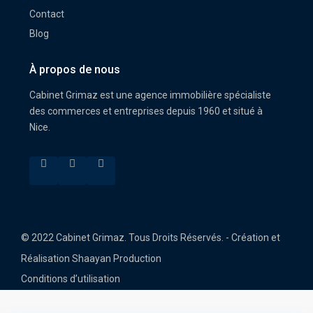
Contact
Blog
À propos de nous
Cabinet Grimaz est une agence immobilière spécialiste
des commerces et entreprises depuis 1960 et situé à
Nice.
© 2022 Cabinet Grimaz. Tous Droits Réservés. - Création et
Réalisation Shaayan Production
Conditions d’utilisation