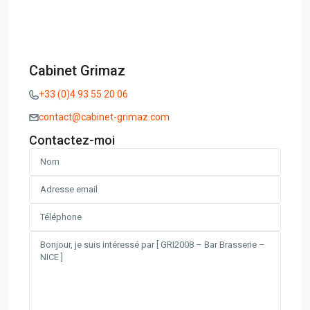
Cabinet Grimaz
+33 (0)4 93 55 20 06
contact@cabinet-grimaz.com
Contactez-moi