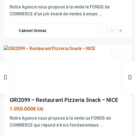
Notre Agence vous propose à la vente le FONDS de
COMMERCE d'un joli snack de ventes à empo
...
Cabinet Grimaz
NICE
vente
GRI2099 – Restaurant Pizzeria Snack – NICE
1.050.000€
FAI
Notre Agence vous propose à la vente un FONDS de
COMMERCE qui répond à trois fondamentaux
...