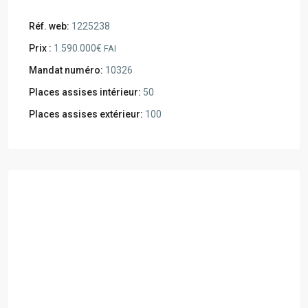
Réf. web:
1225238
Prix :
1.590.000€
FAI
Mandat numéro:
10326
Places assises intérieur:
50
Places assises extérieur:
100