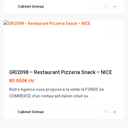
Cabinet Grimaz
NICE
vente
GRI2098 – Restaurant Pizzeria Snack – NICE
80.000€
FAI
Notre Agence vous propose à la vente le FONDS de
COMMERCE d'un restaurant italien situé su
...
Cabinet Grimaz