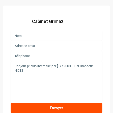
Cabinet Grimaz