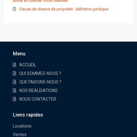
attirer et fidéliser votre clientèle
Clause de réserve de propriété : définition juridique
Menu
ACCUEIL
QUI SOMMES-NOUS ?
QUE FAISONS-NOUS ?
NOS REALISATIONS
NOUS CONTACTER
Liens rapides
Locations
Ventes