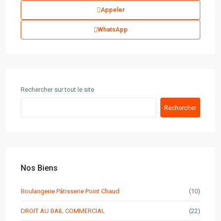
Appeler
WhatsApp
Rechercher sur tout le site
Rechercher
Nos Biens
Boulangerie Pâtisserie Point Chaud
(10)
DROIT AU BAIL COMMERCIAL
(22)