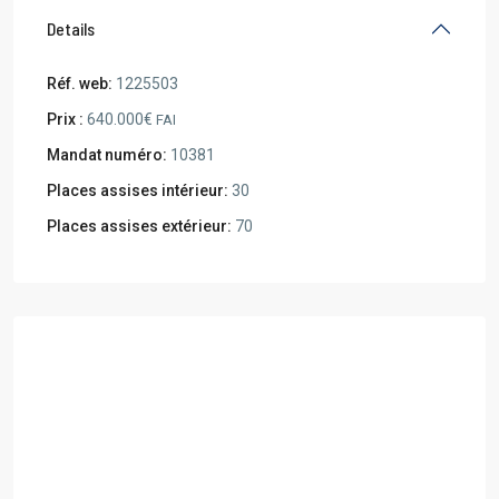
Details
Réf. web:
1225503
Prix :
640.000€
FAI
Mandat numéro:
10381
Places assises intérieur:
30
Places assises extérieur:
70