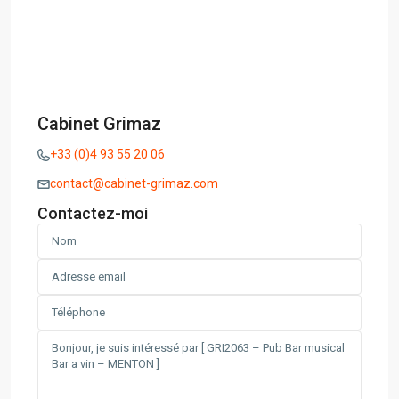
Cabinet Grimaz
+33 (0)4 93 55 20 06
contact@cabinet-grimaz.com
Contactez-moi