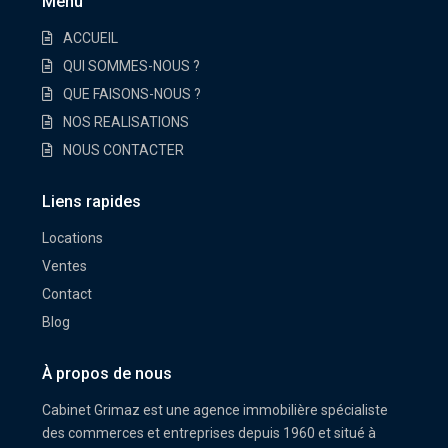
Menu
ACCUEIL
QUI SOMMES-NOUS ?
QUE FAISONS-NOUS ?
NOS REALISATIONS
NOUS CONTACTER
Liens rapides
Locations
Ventes
Contact
Blog
À propos de nous
Cabinet Grimaz est une agence immobilière spécialiste
des commerces et entreprises depuis 1960 et situé à