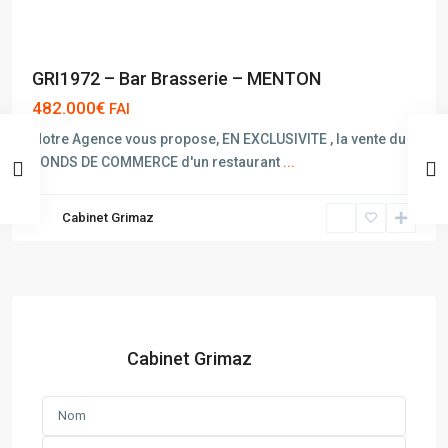
GRI1972 – Bar Brasserie – MENTON
482.000€
FAI
Notre Agence vous propose, EN EXCLUSIVITE , la vente du
FONDS DE COMMERCE d'un restaurant
...
Cabinet Grimaz
Cabinet Grimaz