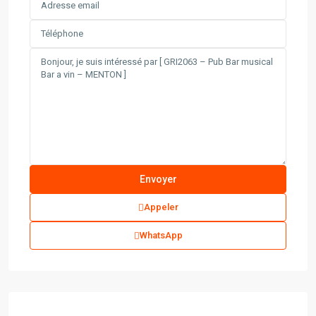
Appeler
WhatsApp