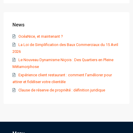
News
OcéaNice, et maintenant ?
La Loi de Simplification des Baux Commerciaux du 15 Avril
2026
Le Nouveau Dynamisme Niçois : Des Quartiers en Pleine
Métamorphose
Expérience client restaurant : comment l’améliorer pour
attirer et fidéliser votre clientèle
Clause de réserve de propriété : définition juridique