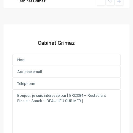
Cabinet Grimaz
Cabinet Grimaz