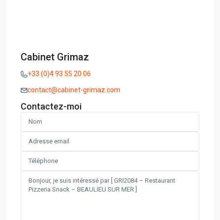
Cabinet Grimaz
+33 (0)4 93 55 20 06
contact@cabinet-grimaz.com
Contactez-moi