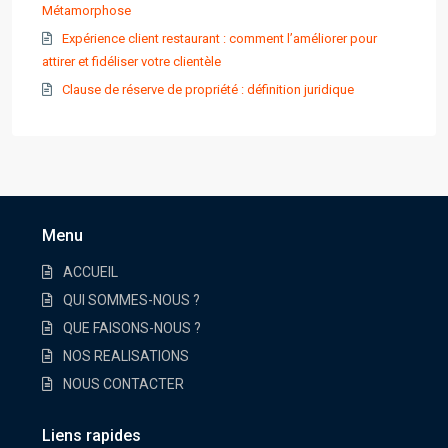
Métamorphose
Expérience client restaurant : comment l’améliorer pour
attirer et fidéliser votre clientèle
Clause de réserve de propriété : définition juridique
Menu
ACCUEIL
QUI SOMMES-NOUS ?
QUE FAISONS-NOUS ?
NOS REALISATIONS
NOUS CONTACTER
Liens rapides