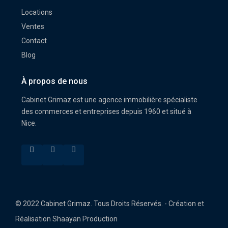
Locations
Ventes
Contact
Blog
À propos de nous
Cabinet Grimaz est une agence immobilière spécialiste
des commerces et entreprises depuis 1960 et situé à
Nice.
© 2022 Cabinet Grimaz. Tous Droits Réservés. - Création et
Réalisation Shaayan Production