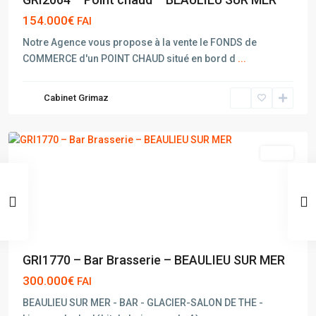
154.000€
FAI
Notre Agence vous propose à la vente le FONDS de
COMMERCE d'un POINT CHAUD situé en bord d
...
BEAULIEU
Cabinet Grimaz
SUR
MER
vente
GRI1770 – Bar Brasserie – BEAULIEU SUR MER
300.000€
FAI
BEAULIEU SUR MER - BAR - GLACIER-SALON DE THE -