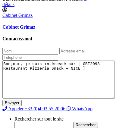
détails
Cabinet Grimaz
Cabinet Grimaz
Contactez-moi
Appeler
+33 (0)4 93 55 20 06
WhatsApp
Rechercher sur tout le site
Rechercher