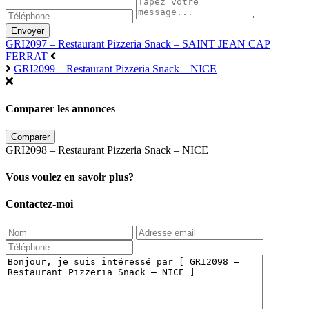
Envoyer
GRI2097 – Restaurant Pizzeria Snack – SAINT JEAN CAP
FERRAT
GRI2099 – Restaurant Pizzeria Snack – NICE
Comparer les annonces
Comparer
GRI2098 – Restaurant Pizzeria Snack – NICE
Vous voulez en savoir plus?
Contactez-moi