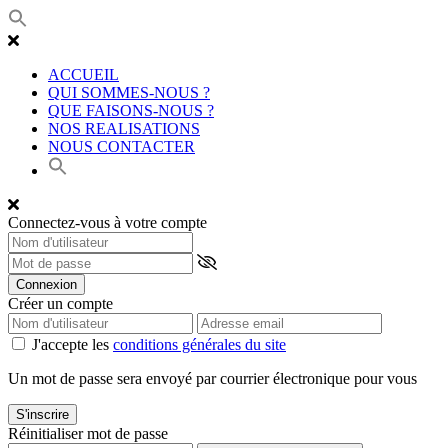
ACCUEIL
QUI SOMMES-NOUS ?
QUE FAISONS-NOUS ?
NOS REALISATIONS
NOUS CONTACTER
Connectez-vous à votre compte
Connexion
Créer un compte
J'accepte les
conditions générales du site
Un mot de passe sera envoyé par courrier électronique pour vous
S'inscrire
Réinitialiser mot de passe