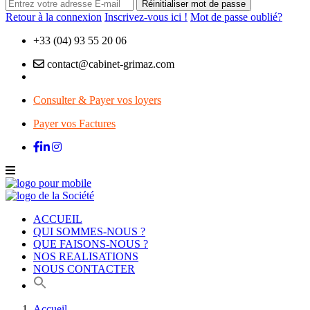
Réinitialiser mot de passe
Retour à la connexion
Inscrivez-vous ici !
Mot de passe oublié?
+33 (04) 93 55 20 06
contact@cabinet-grimaz.com
Consulter & Payer vos loyers
Payer vos Factures
ACCUEIL
QUI SOMMES-NOUS ?
QUE FAISONS-NOUS ?
NOS REALISATIONS
NOUS CONTACTER
Accueil