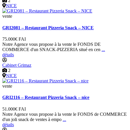
2
NICE
vente
GRI2081 – Restaurant Pizzeria Snack – NICE
75.000€
FAI
Notre Agence vous propose à la vente le FONDS DE
COMMERCE d'un SNACK-PIZZERIA situé en cen
...
détails
Cabinet Grimaz
2
NICE
vente
GRI2116 – Restaurant Pizzeria Snack – nice
51.000€
FAI
Notre Agence vous propose à la vente le FONDS de COMMERCE
d'un joli snack de ventes à empo
...
détails