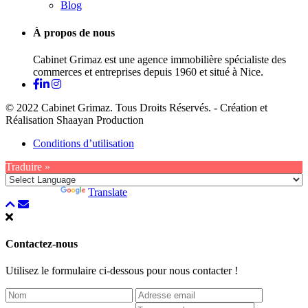
Blog
À propos de nous
Cabinet Grimaz est une agence immobilière spécialiste des
commerces et entreprises depuis 1960 et situé à Nice.
© 2022 Cabinet Grimaz. Tous Droits Réservés. - Création et
Réalisation Shaayan Production
Conditions d’utilisation
Traduire »
Powered by
Translate
Contactez-nous
Utilisez le formulaire ci-dessous pour nous contacter !