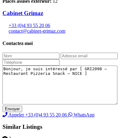
Places assises extérieur:
12
Cabinet Grimaz
+33 (0)4 93 55 20 06
contact@cabinet-grimaz.com
Contactez-moi
Appeler
+33 (0)4 93 55 20 06
WhatsApp
Similar Listings