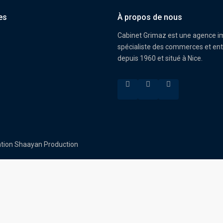
es
À propos de nous
Cabinet Grimaz est une agence i
spécialiste des commerces et ent
depuis 1960 et situé à Nice.
sation Shaayan Production