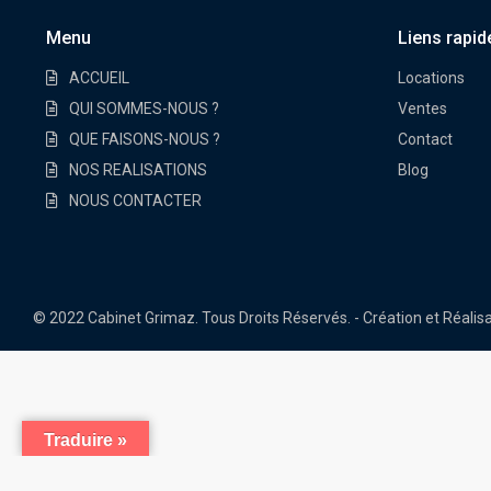
Menu
Liens rapid
ACCUEIL
Locations
QUI SOMMES-NOUS ?
Ventes
QUE FAISONS-NOUS ?
Contact
NOS REALISATIONS
Blog
NOUS CONTACTER
© 2022 Cabinet Grimaz. Tous Droits Réservés. - Création et Réali
Traduire »