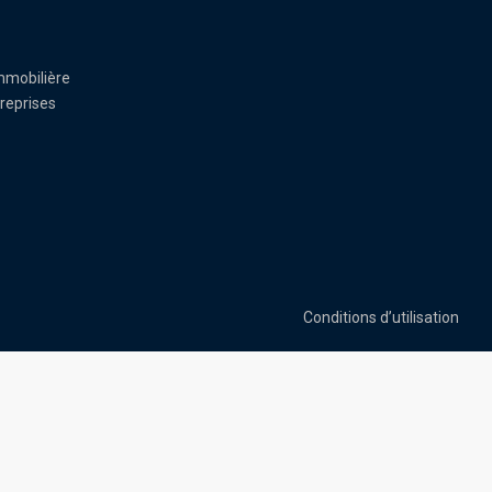
mmobilière
reprises
Conditions d’utilisation