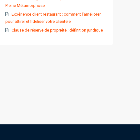
Pleine Métamorphose
Expérience client restaurant : comment l’améliorer
pour attirer et fidéliser votre clientèle
Clause de réserve de propriété : définition juridique