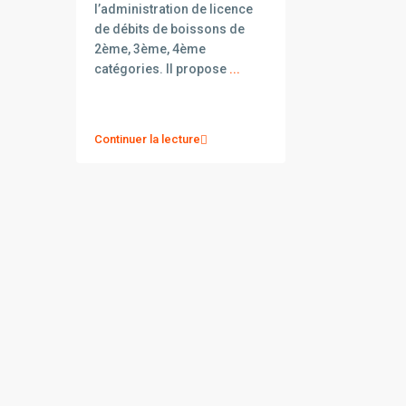
l’administration de licence
de débits de boissons de
2ème, 3ème, 4ème
catégories. Il propose
...
Continuer la lecture