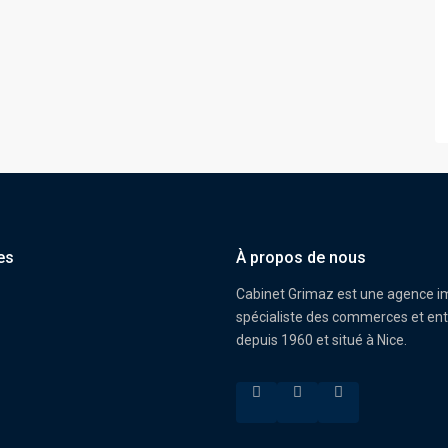
es
À propos de nous
Cabinet Grimaz est une agence i
spécialiste des commerces et ent
depuis 1960 et situé à Nice.