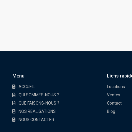
Menu
Liens rapid
ACCUEIL
Locations
QUI SOMMES-NOUS ?
Ventes
QUE FAISONS-NOUS ?
Contact
NOS REALISATIONS
Blog
NOUS CONTACTER