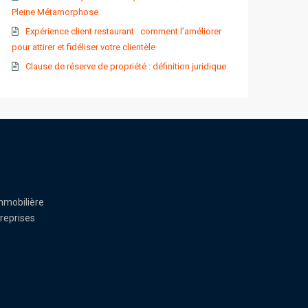
Pleine Métamorphose
Expérience client restaurant : comment l’améliorer
pour attirer et fidéliser votre clientèle
Clause de réserve de propriété : définition juridique
mmobilière
reprises