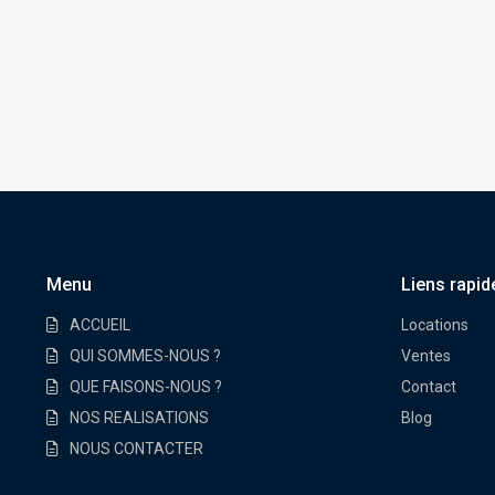
Menu
Liens rapid
ACCUEIL
Locations
QUI SOMMES-NOUS ?
Ventes
QUE FAISONS-NOUS ?
Contact
NOS REALISATIONS
Blog
NOUS CONTACTER