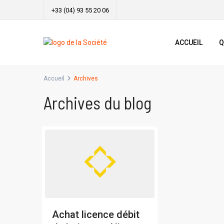
+33 (04) 93 55 20 06
ACCUEIL
Q
Accueil
Archives
Archives du blog
Achat licence débit