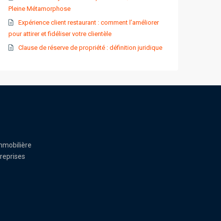
Pleine Métamorphose
Expérience client restaurant : comment l’améliorer
pour attirer et fidéliser votre clientèle
Clause de réserve de propriété : définition juridique
mmobilière
reprises