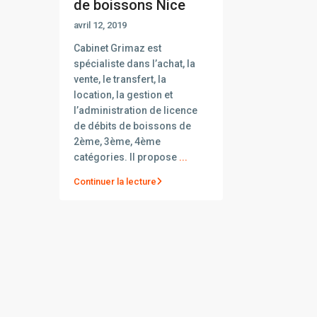
de boissons Nice
avril 12, 2019
Cabinet Grimaz est
spécialiste dans l’achat, la
vente, le transfert, la
location, la gestion et
l’administration de licence
de débits de boissons de
2ème, 3ème, 4ème
catégories. Il propose
...
Continuer la lecture