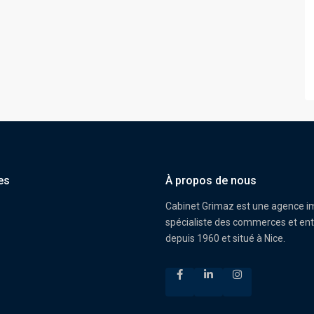
es
À propos de nous
Cabinet Grimaz est une agence i
spécialiste des commerces et ent
depuis 1960 et situé à Nice.