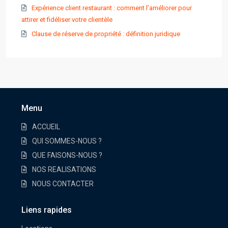
Expérience client restaurant : comment l’améliorer pour
attirer et fidéliser votre clientèle
Clause de réserve de propriété : définition juridique
Menu
ACCUEIL
QUI SOMMES-NOUS ?
QUE FAISONS-NOUS ?
NOS REALISATIONS
NOUS CONTACTER
Liens rapides