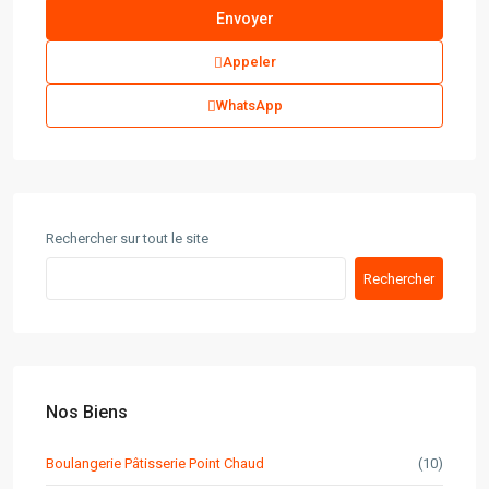
Appeler
WhatsApp
Rechercher sur tout le site
Rechercher
Nos Biens
Boulangerie Pâtisserie Point Chaud
(10)