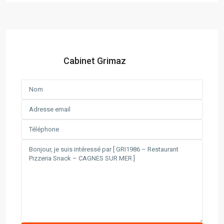
Cabinet Grimaz