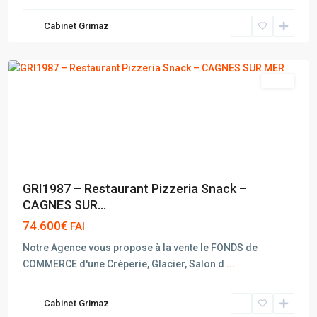
CAGNES
Cabinet Grimaz
SUR
MER
vente
GRI1987 – Restaurant Pizzeria Snack –
CAGNES SUR...
74.600€
FAI
Notre Agence vous propose à la vente le FONDS de
COMMERCE d'une Crèperie, Glacier, Salon d
...
Cabinet Grimaz