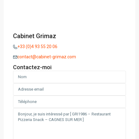
Cabinet Grimaz
+33 (0)4 93 55 20 06
contact@cabinet-grimaz.com
Contactez-moi