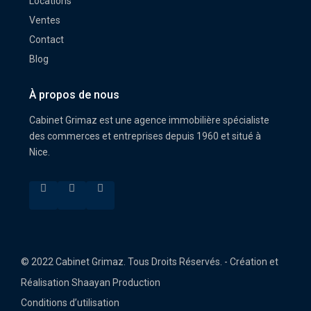
Locations
Ventes
Contact
Blog
À propos de nous
Cabinet Grimaz est une agence immobilière spécialiste
des commerces et entreprises depuis 1960 et situé à
Nice.
© 2022 Cabinet Grimaz. Tous Droits Réservés. - Création et
Réalisation Shaayan Production
Conditions d’utilisation