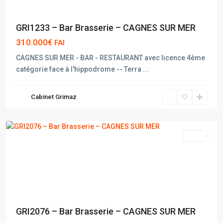
GRI1233 – Bar Brasserie – CAGNES SUR MER
310.000€
FAI
CAGNES SUR MER - BAR - RESTAURANT avec licence 4ème
catégorie face à l'hippodrome -- Terra
...
CAGNES
Cabinet Grimaz
SUR
MER
vente
GRI2076 – Bar Brasserie – CAGNES SUR MER