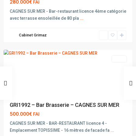
280.000€
FAI
CAGNES SUR MER - Bar-restaurant licence 4ème catégorie
avec terrasse ensoleillée de 80 pla
...
CAGNES
Cabinet Grimaz
SUR
MER
vente
GRI1992 – Bar Brasserie – CAGNES SUR MER
500.000€
FAI
CAGNES SUR MER - BAR-RESTAURANT licence 4 -
Emplacement TOPISSIME - 16 mètres de facade fa
...