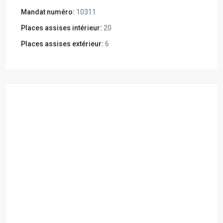
Mandat numéro:
10311
Places assises intérieur:
20
Places assises extérieur:
6