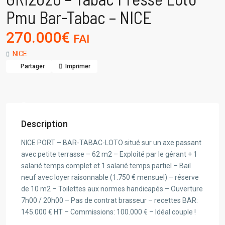
Pmu Bar-Tabac – NICE
270.000€
FAI
NICE
Partager
Imprimer
Description
NICE PORT – BAR-TABAC-LOTO situé sur un axe passant
avec petite terrasse – 62 m2 – Exploité par le gérant + 1
salarié temps complet et 1 salarié temps partiel – Bail
neuf avec loyer raisonnable (1.750 € mensuel) – réserve
de 10 m2 – Toilettes aux normes handicapés – Ouverture
7h00 / 20h00 – Pas de contrat brasseur – recettes BAR:
145.000 € HT – Commissions: 100.000 € – Idéal couple !