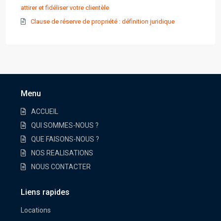
attirer et fidéliser votre clientèle
Clause de réserve de propriété : définition juridique
Menu
ACCUEIL
QUI SOMMES-NOUS ?
QUE FAISONS-NOUS ?
NOS REALISATIONS
NOUS CONTACTER
Liens rapides
Locations