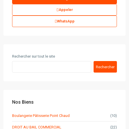
Appeler
WhatsApp
Rechercher sur tout le site
Rechercher
Nos Biens
Boulangerie Pâtisserie Point Chaud
(10)
DROIT AU BAIL COMMERCIAL
(22)