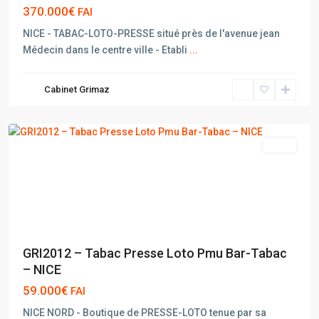
370.000€
FAI
NICE - TABAC-LOTO-PRESSE situé près de l'avenue jean
Médecin dans le centre ville - Etabli
...
Cabinet Grimaz
NICE
vente
GRI2012 – Tabac Presse Loto Pmu Bar-Tabac
– NICE
59.000€
FAI
NICE NORD - Boutique de PRESSE-LOTO tenue par sa