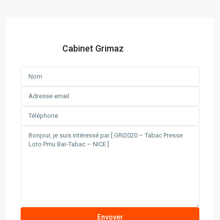
Cabinet Grimaz