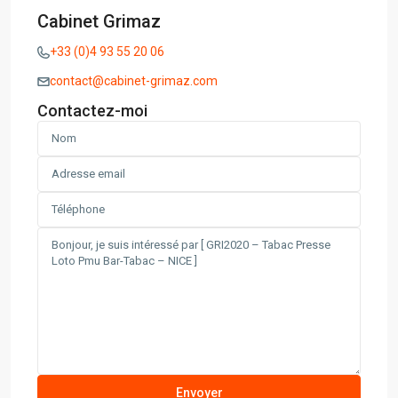
Cabinet Grimaz
+33 (0)4 93 55 20 06
contact@cabinet-grimaz.com
Contactez-moi