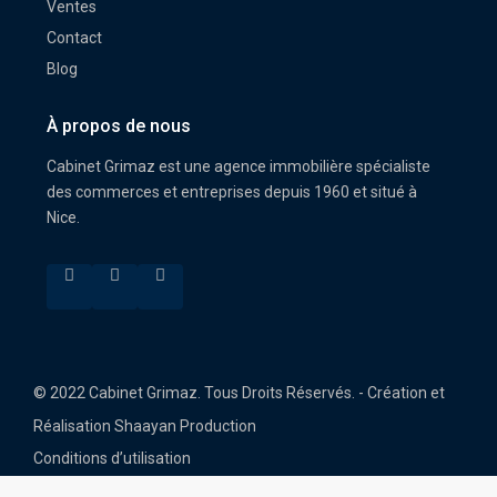
Ventes
Contact
Blog
À propos de nous
Cabinet Grimaz est une agence immobilière spécialiste
des commerces et entreprises depuis 1960 et situé à
Nice.
© 2022 Cabinet Grimaz. Tous Droits Réservés. - Création et
Réalisation Shaayan Production
Conditions d’utilisation