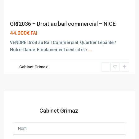
GRI2036 – Droit au bail commercial – NICE
44.000€
FAI
VENDRE Droit au Bail Commercial  Quartier Lépante /
Notre-Dame  Emplacement central et r
...
Cabinet Grimaz
Cabinet Grimaz