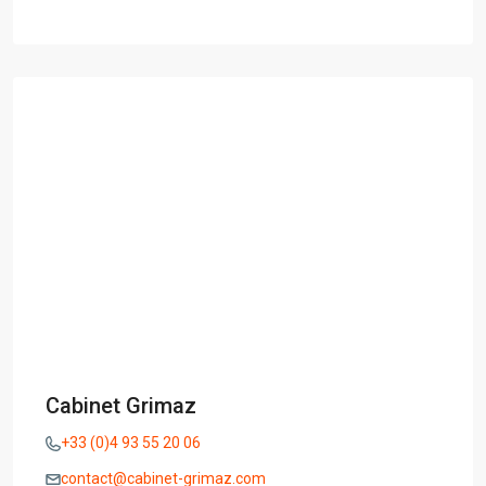
Cabinet Grimaz
+33 (0)4 93 55 20 06
contact@cabinet-grimaz.com