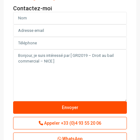
Contactez-moi
Appeler
+33 (0)4 93 55 20 06
WhatsApp