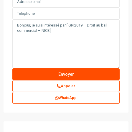
Appeler
WhatsApp