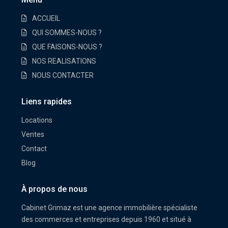
ACCUEIL
QUI SOMMES-NOUS ?
QUE FAISONS-NOUS ?
NOS REALISATIONS
NOUS CONTACTER
Liens rapides
Locations
Ventes
Contact
Blog
À propos de nous
Cabinet Grimaz est une agence immobilière spécialiste
des commerces et entreprises depuis 1960 et situé à