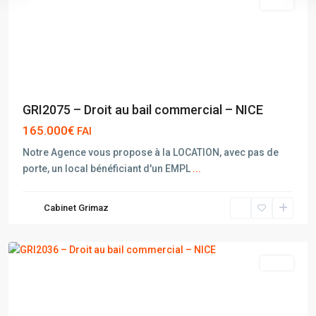
vente
GRI2075 – Droit au bail commercial – NICE
165.000€
FAI
Notre Agence vous propose à la LOCATION, avec pas de
porte, un local bénéficiant d'un EMPL
...
Cabinet Grimaz
NICE
vente