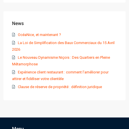
News
OcéaNice, et maintenant ?
La Loi de Simplification des Baux Commerciaux du 15 Avril
2026
Le Nouveau Dynamisme Niçois : Des Quartiers en Pleine
Métamorphose
Expérience client restaurant : comment l’améliorer pour
attirer et fidéliser votre clientèle
Clause de réserve de propriété : définition juridique
Menu