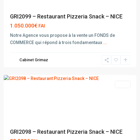
GRI2099 – Restaurant Pizzeria Snack – NICE
1.050.000€
FAI
Notre Agence vous propose à la vente un FONDS de
COMMERCE qui répond à trois fondamentaux
...
Cabinet Grimaz
NICE
vente
GRI2098 – Restaurant Pizzeria Snack – NICE