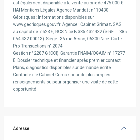
est également disponible à la vente au prix de 475 000 €
HAI Mentions Légales Agence Mandat : n° 10430
Géorisques : Informations disponibles sur
www.georisques.gouv.fr. Agence : Cabinet Grimaz, SAS
au capital de 7 623 €, RCS Nice B 385 432 432 (SIRET : 385
054 432 00013)  Siège : 36 rue Arson, 06300 Nice  Carte
Pro Transactions n° 2074
Gestion n° 2287 G (CCI)  Garantie FNAIM/OGAIM n° 17277
E. Dossier technique et financier après premier contact :
Plans, diagnostics disponibles sur demande écrite.
Contactez le Cabinet Grimaz pour de plus amples
renseignements ou pour organiser une visite de cette
opportunité
Adresse