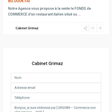
80.000€
FAI
Notre Agence vous propose à la vente le FONDS de
COMMERCE d'un restaurant italien situé su
...
Cabinet Grimaz
Cabinet Grimaz