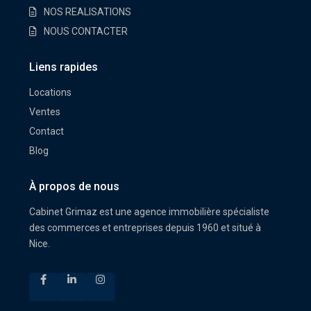
NOS REALISATIONS
NOUS CONTACTER
Liens rapides
Locations
Ventes
Contact
Blog
À propos de nous
Cabinet Grimaz est une agence immobilière spécialiste
des commerces et entreprises depuis 1960 et situé à
Nice.