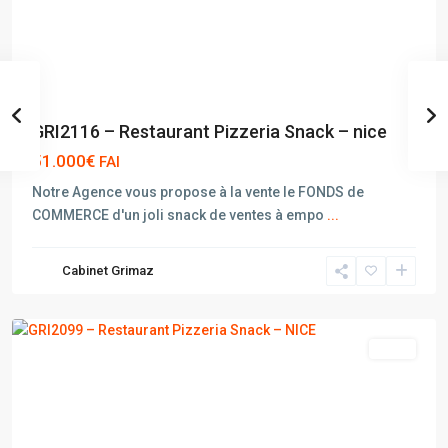
GRI2116 – Restaurant Pizzeria Snack – nice
51.000€
FAI
Notre Agence vous propose à la vente le FONDS de
COMMERCE d'un joli snack de ventes à empo
...
Cabinet Grimaz
NICE
vente