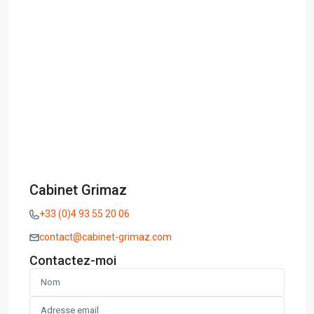
Cabinet Grimaz
+33 (0)4 93 55 20 06
contact@cabinet-grimaz.com
Contactez-moi