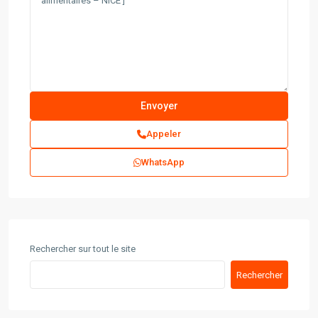
Appeler
WhatsApp
Rechercher sur tout le site
Rechercher