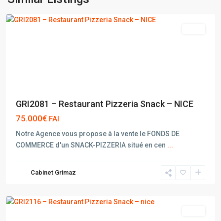
NICE
vente
GRI2081 – Restaurant Pizzeria Snack – NICE
75.000€
FAI
Notre Agence vous propose à la vente le FONDS DE
COMMERCE d'un SNACK-PIZZERIA situé en cen
...
Cabinet Grimaz
NICE
vente