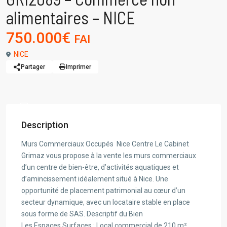
alimentaires – NICE
750.000€
FAI
NICE
Partager
Imprimer
Description
Murs Commerciaux Occupés  Nice Centre Le Cabinet
Grimaz vous propose à la vente les murs commerciaux
d’un centre de bien-être, d’activités aquatiques et
d’amincissement idéalement situé à Nice. Une
opportunité de placement patrimonial au cœur d’un
secteur dynamique, avec un locataire stable en place
sous forme de SAS. Descriptif du Bien
Les Espaces Surfaces : Local commercial de 210 m²