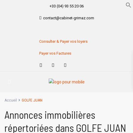
+33 (04) 93 55 20 06
contact@cabinet-grimaz.com
Consulter & Payer vos loyers
Payer vos Factures
Accueil
GOLFE JUAN
Annonces immobilières
répertoriées dans GOLFE JUAN