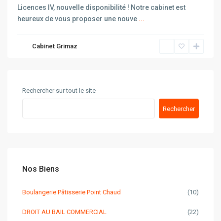
Licences IV, nouvelle disponibilité ! Notre cabinet est
heureux de vous proposer une nouve
...
Cabinet Grimaz
Rechercher sur tout le site
Rechercher
Nos Biens
Boulangerie Pâtisserie Point Chaud
(10)
DROIT AU BAIL COMMERCIAL
(22)