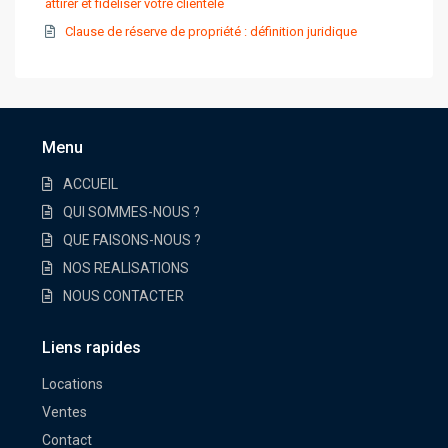
attirer et fidéliser votre clientèle
Clause de réserve de propriété : définition juridique
Menu
ACCUEIL
QUI SOMMES-NOUS ?
QUE FAISONS-NOUS ?
NOS REALISATIONS
NOUS CONTACTER
Liens rapides
Locations
Ventes
Contact