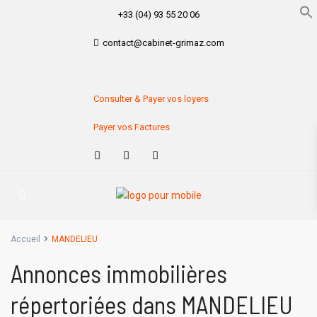
+33 (04) 93 55 20 06
contact@cabinet-grimaz.com
Consulter & Payer vos loyers
Payer vos Factures
Accueil
MANDELIEU
Annonces immobilières
répertoriées dans MANDELIEU