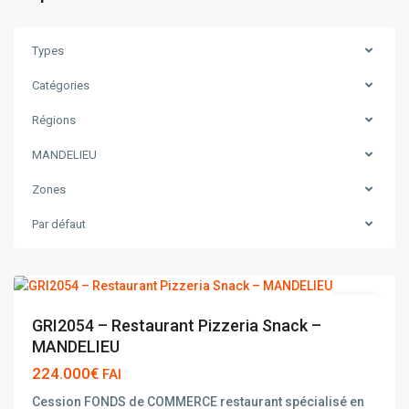
Types
Catégories
Régions
MANDELIEU
Zones
Par défaut
MANDELIEU
vente
GRI2054 – Restaurant Pizzeria Snack –
MANDELIEU
224.000€
FAI
Cession FONDS de COMMERCE restaurant spécialisé en