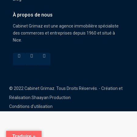
À propos de nous
Cabinet Grimaz est une agence immobilière spécialiste
des commerces et entreprises depuis 1960 et situé à
Nice.
© 2022 Cabinet Grimaz. Tous Droits Réservés. - Création et
Réalisation Shaayan Production
Conditions d’utilisation
Traduire »