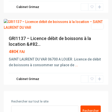
LAURENT
Cabinet Grimaz
DU
VAR
vente
GRI1137 – Licence débit de boissons à la
location &#82...
480€
FAI
SAINT LAURENT DU VAR 06700 A LOUER. Licence de débit
de boissons à consommer sur place de
...
Cabinet Grimaz
Rechercher sur tout le site
Rechercher