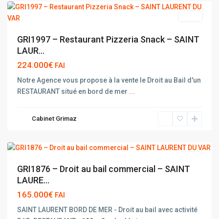
vente
GRI1997 – Restaurant Pizzeria Snack – SAINT
LAUR...
224.000€
FAI
Notre Agence vous propose à la vente le Droit au Bail d'un
RESTAURANT situé en bord de mer
...
SAINT
LAURENT
Cabinet Grimaz
DU
VAR
vente
GRI1876 – Droit au bail commercial – SAINT
LAURE...
165.000€
FAI
SAINT LAURENT BORD DE MER - Droit au bail avec activité