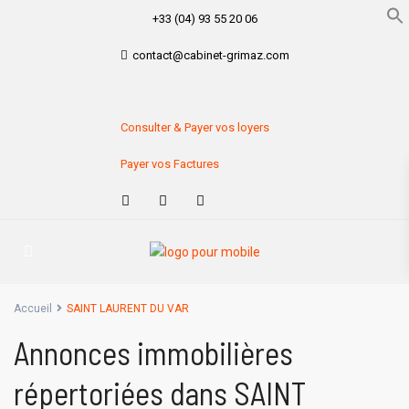
+33 (04) 93 55 20 06
contact@cabinet-grimaz.com
Consulter & Payer vos loyers
Payer vos Factures
Accueil
SAINT LAURENT DU VAR
Annonces immobilières
répertoriées dans SAINT