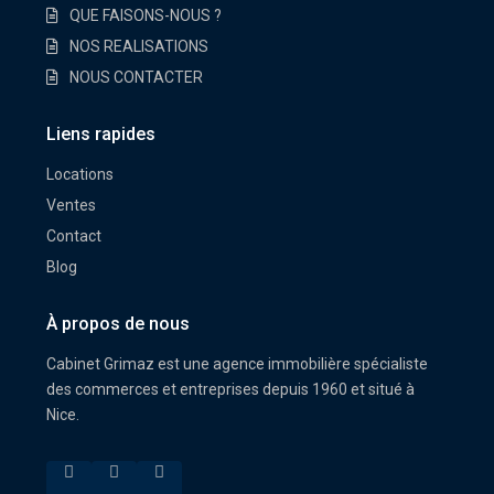
QUE FAISONS-NOUS ?
NOS REALISATIONS
NOUS CONTACTER
Liens rapides
Locations
Ventes
Contact
Blog
À propos de nous
Cabinet Grimaz est une agence immobilière spécialiste
des commerces et entreprises depuis 1960 et situé à
Nice.