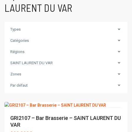
LAURENT DU VAR
Types
Catégories
Régions
SAINT LAURENT DU VAR
Zones
SAINT
LAURENT
Par défaut
DU
VAR
vente
GRI2107 – Bar Brasserie – SAINT LAURENT DU
VAR