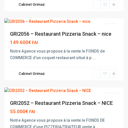
Cabinet Grimaz
NICE
vente
GRI2056 – Restaurant Pizzeria Snack – nice
149.600€
FAI
Notre Agence vous propose à la vente le FONDS de
COMMERCE d'un coquet restaurant situé à p
...
Cabinet Grimaz
NICE
vente
GRI2052 – Restaurant Pizzeria Snack – NICE
55.000€
FAI
Notre Agence vous propose à la vente le FONDS DE
COMMERCE d'une PIZZERIA/TRAITEUR vente à
...