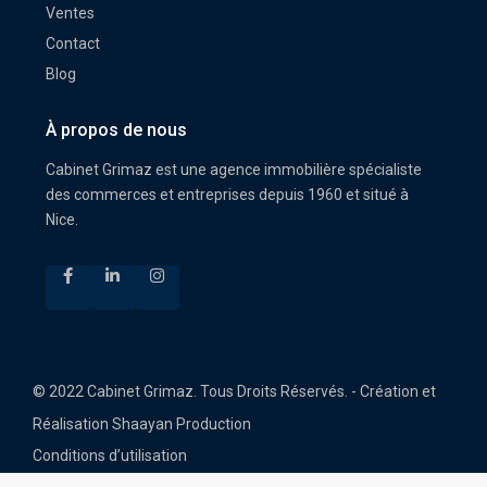
Ventes
Contact
Blog
À propos de nous
Cabinet Grimaz est une agence immobilière spécialiste
des commerces et entreprises depuis 1960 et situé à
Nice.
© 2022 Cabinet Grimaz. Tous Droits Réservés. - Création et
Réalisation Shaayan Production
Conditions d’utilisation