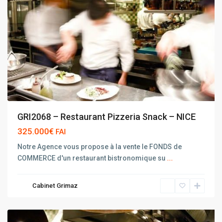
GRI2068 – Restaurant Pizzeria Snack – NICE
325.000€
FAI
Notre Agence vous propose à la vente le FONDS de
COMMERCE d'un restaurant bistronomique su
...
Cabinet Grimaz
NICE