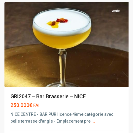
vente
GRI2047 – Bar Brasserie – NICE
250.000€
FAI
NICE CENTRE - BAR PUR licence 4ème catégorie avec
belle terrasse d'angle - Emplacement pre
...