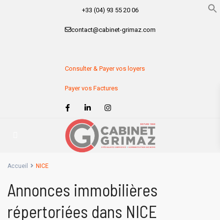
+33 (04) 93 55 20 06
contact@cabinet-grimaz.com
Consulter & Payer vos loyers
Payer vos Factures
Accueil
NICE
Annonces immobilières
répertoriées dans NICE