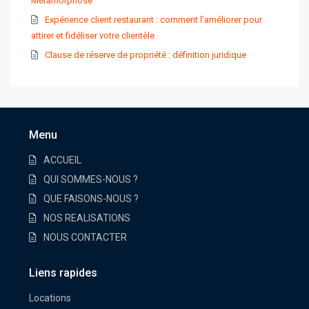
Métamorphose
Expérience client restaurant : comment l’améliorer pour
attirer et fidéliser votre clientèle
Clause de réserve de propriété : définition juridique
Menu
ACCUEIL
QUI SOMMES-NOUS ?
QUE FAISONS-NOUS ?
NOS REALISATIONS
NOUS CONTACTER
Liens rapides
Locations