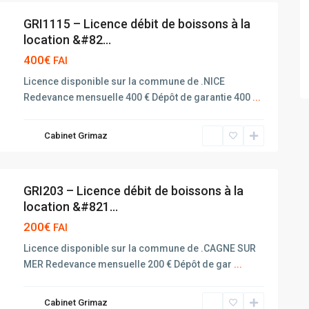
GRI1115 – Licence débit de boissons à la
location &#82...
400€
FAI
Licence disponible sur la commune de .NICE
Redevance mensuelle 400 € Dépôt de garantie 400
...
Cabinet Grimaz
GRI203 – Licence débit de boissons à la
location &#821...
200€
FAI
Licence disponible sur la commune de .CAGNE SUR
MER Redevance mensuelle 200 € Dépôt de gar
...
Cabinet Grimaz