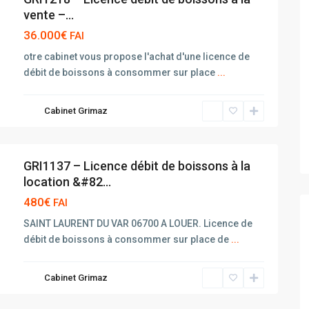
vente –...
36.000€
FAI
otre cabinet vous propose l'achat d'une licence de
débit de boissons à consommer sur place
...
Cabinet Grimaz
GRI1137 – Licence débit de boissons à la
location &#82...
480€
FAI
SAINT LAURENT DU VAR 06700 A LOUER. Licence de
débit de boissons à consommer sur place de
...
Cabinet Grimaz