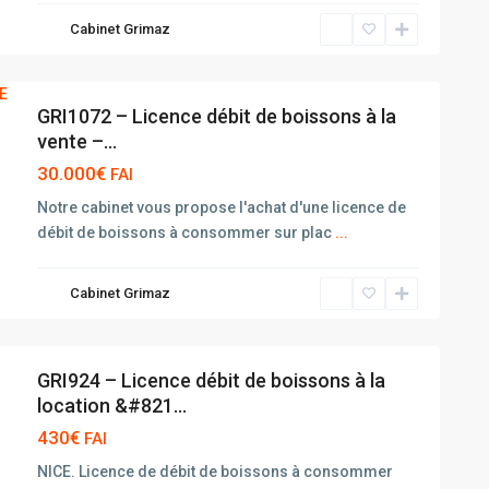
Cabinet Grimaz
GRI1072 – Licence débit de boissons à la
vente –...
30.000€
FAI
Notre cabinet vous propose l'achat d'une licence de
débit de boissons à consommer sur plac
...
Cabinet Grimaz
GRI924 – Licence débit de boissons à la
location &#821...
430€
FAI
NICE. Licence de débit de boissons à consommer