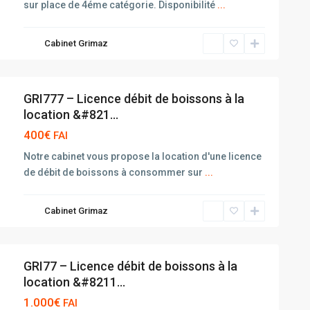
sur place de 4éme catégorie. Disponibilité
...
Cabinet Grimaz
GRI777 – Licence débit de boissons à la
location &#821...
400€
FAI
Notre cabinet vous propose la location d'une licence
de débit de boissons à consommer sur
...
Cabinet Grimaz
GRI77 – Licence débit de boissons à la
location &#8211...
1.000€
FAI