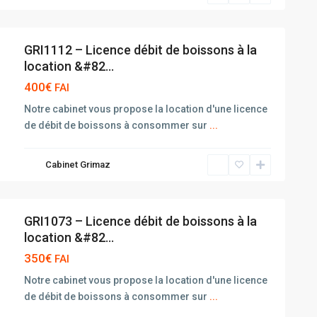
GRI1112 – Licence débit de boissons à la
location &#82...
400€
FAI
Notre cabinet vous propose la location d'une licence
de débit de boissons à consommer sur
...
Cabinet Grimaz
GRI1073 – Licence débit de boissons à la
location &#82...
350€
FAI
Notre cabinet vous propose la location d'une licence
de débit de boissons à consommer sur
...