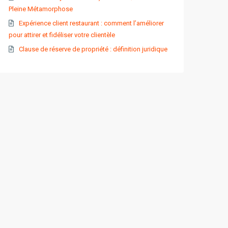
Pleine Métamorphose
Expérience client restaurant : comment l’améliorer
pour attirer et fidéliser votre clientèle
Clause de réserve de propriété : définition juridique